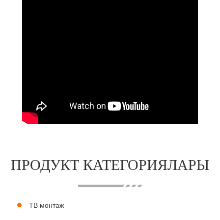
ПРОДУКТ КАТЕГОРИЯЛАРЫ
ТВ монтаж