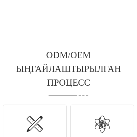
ODM/OEM
ЫҢГАЙЛАШТЫРЫЛГАН
ПРОЦЕСС