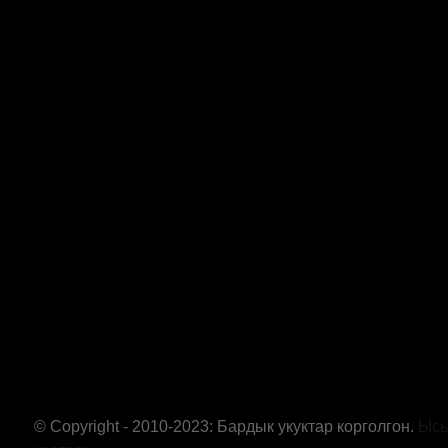
© Copyright - 2010-2023: Бардык укуктар корголгон.
Ысы