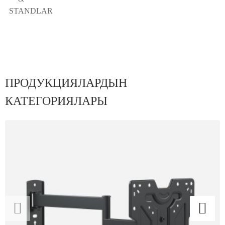
STANDLAR
ПРОДУКЦИЯЛАРДЫН
КАТЕГОРИЯЛАРЫ